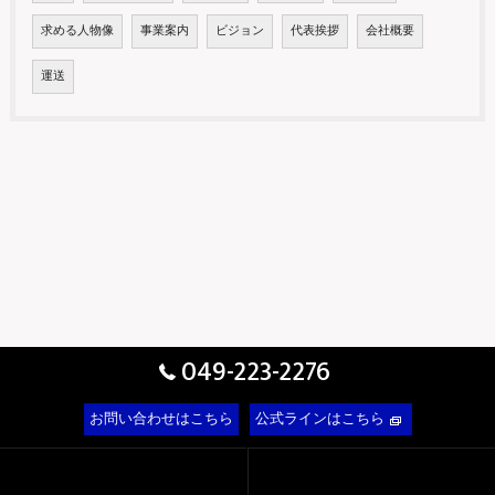
求める人物像
事業案内
ビジョン
代表挨拶
会社概要
運送
049-223-2276
お問い合わせはこちら
公式ラインはこちら
ホーム
会社概要