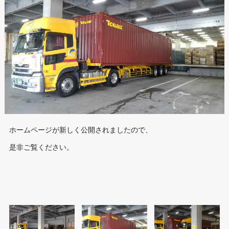
ホームページが新しく公開されましたので、
是非ご覧ください。