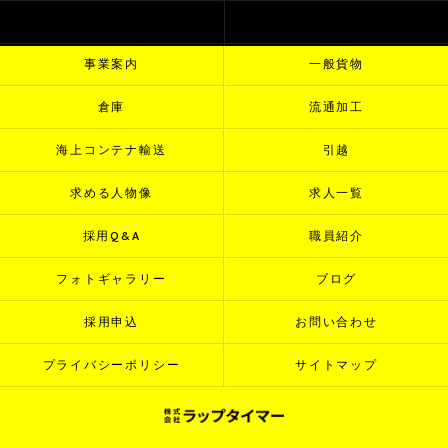
代表挨拶
ビジョン
事業案内
一般貨物
倉庫
流通加工
海上コンテナ輸送
引越
求める人物像
求人一覧
採用Q&A
職員紹介
フォトギャラリー
ブログ
採用申込
お問い合わせ
プライバシーポリシー
サイトマップ