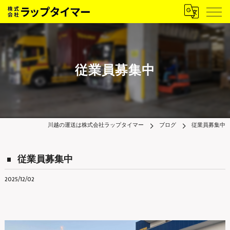
従業員募集中
川越の運送は株式会社ラップタイマー
ブログ
従業員募集中
従業員募集中
2025/12/02