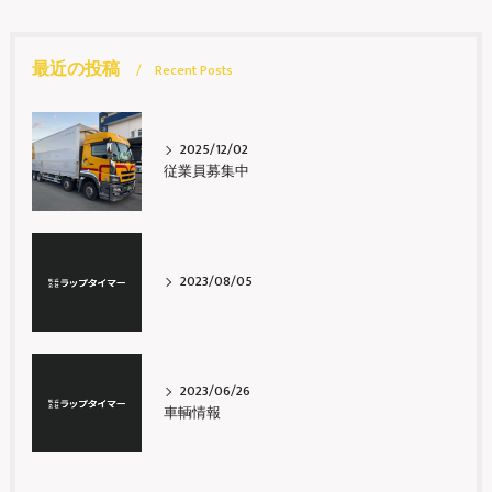
最近の投稿
Recent Posts
2025/12/02
従業員募集中
2023/08/05
2023/06/26
車輌情報