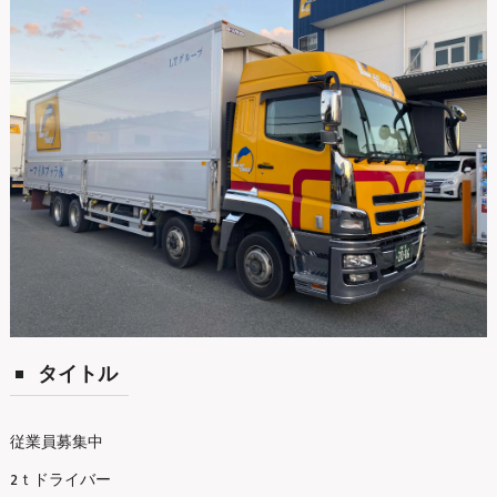
タイトル
従業員募集中
2ｔドライバー