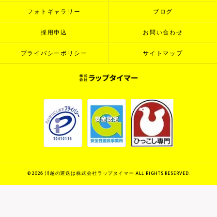
フォトギャラリー
ブログ
採用申込
お問い合わせ
プライバシーポリシー
サイトマップ
© 2026 川越の運送は株式会社ラップタイマー ALL RIGHTS RESERVED.