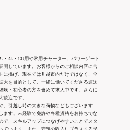
t・4t・10t用や常用チャーター、パワーゲート
展開しています。お客様からのご相談内容に合
トに掲げ、現在では川越市内だけではなく、全
拡大を目的として、一緒に働いてくださる運送
経験・初心者の方を含めて求人中です。さらに
大歓迎です。
や、引越し時の大きな荷物などもございます
します。未経験で免許や各種資格をお持ちでな
ので、スキルアップにつなげやすいことでスタ
っています。また、安定の収入にプラスする形