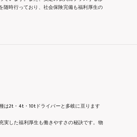
を随時行っており、社会保険完備も福利厚生の
2t・4t・10tドライバーと多岐に亘ります
充実した福利厚生も働きやすさの秘訣です。物