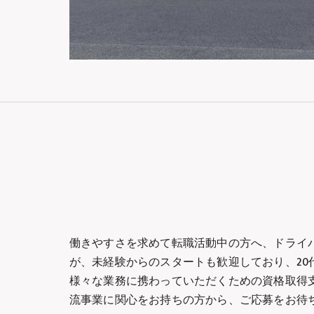
働きやすさを求めて転職活動中の方へ、ドライバ
が、未経験からのスタートも歓迎しており、20
様々な業務に携わっていただくための資格取得
流事業に関心をお持ちの方から、ご応募をお待