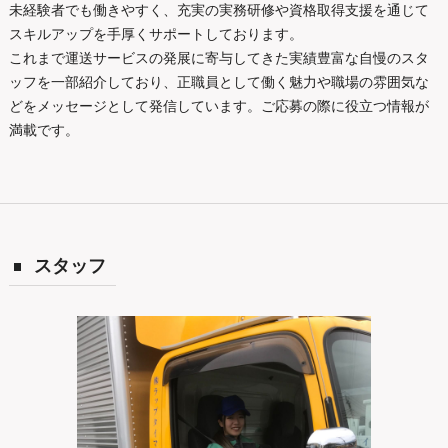
未経験者でも働きやすく、充実の実務研修や資格取得支援を通じて
スキルアップを手厚くサポートしております。
これまで運送サービスの発展に寄与してきた実績豊富な自慢のスタ
ッフを一部紹介しており、正職員として働く魅力や職場の雰囲気な
どをメッセージとして発信しています。ご応募の際に役立つ情報が
満載です。
スタッフ