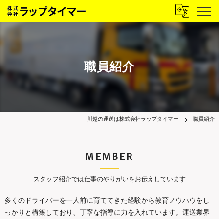
職員紹介
川越の運送は株式会社ラップタイマー
職員紹介
MEMBER
スタッフ紹介では仕事のやりがいをお伝えしています
多くのドライバーを一人前に育ててきた経験から教育ノウハウをし
っかりと構築しており、丁寧な指導に力を入れています。運送業界