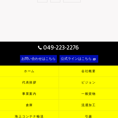
049-223-2276
お問い合わせはこちら
公式ラインはこちら
ホーム
会社概要
代表挨拶
ビジョン
事業案内
一般貨物
倉庫
流通加工
海上コンテナ輸送
引越