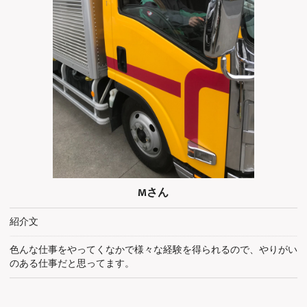
Mさん
紹介文
色んな仕事をやってくなかで様々な経験を得られるので、やりがい
のある仕事だと思ってます。