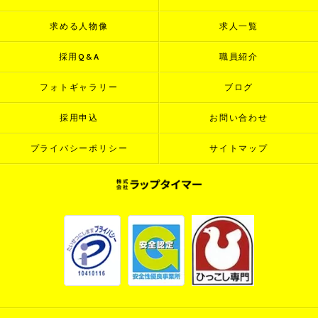
求める人物像
求人一覧
採用Q&A
職員紹介
フォトギャラリー
ブログ
採用申込
お問い合わせ
プライバシーポリシー
サイトマップ