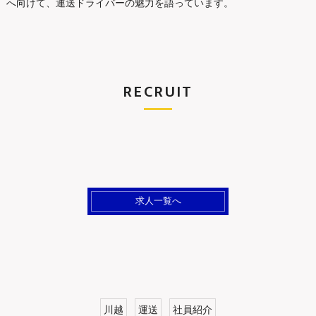
へ向けて、運送ドライバーの魅力を語っています。
RECRUIT
求人一覧へ
川越
運送
社員紹介