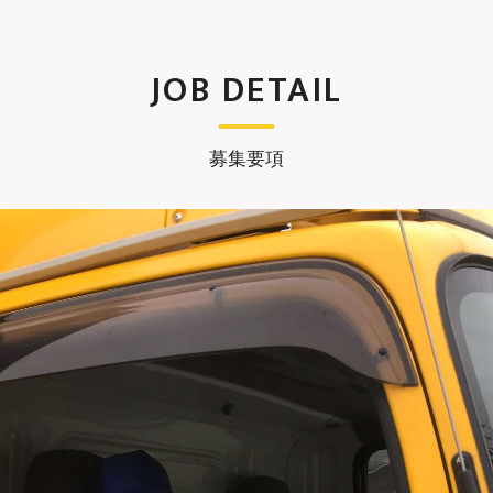
JOB DETAIL
募集要項