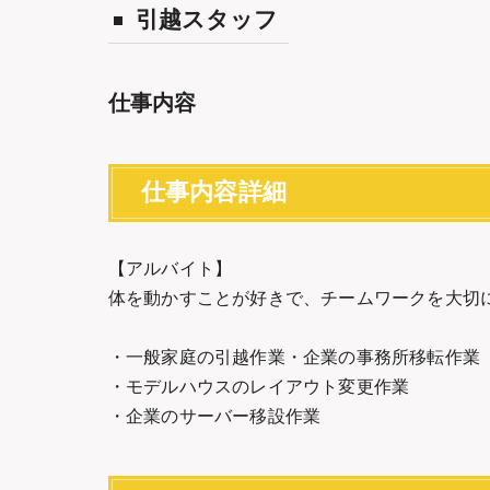
引越スタッフ
仕事内容
仕事内容詳細
【アルバイト】
体を動かすことが好きで、チームワークを大切
・一般家庭の引越作業・企業の事務所移転作業
・モデルハウスのレイアウト変更作業
・企業のサーバー移設作業