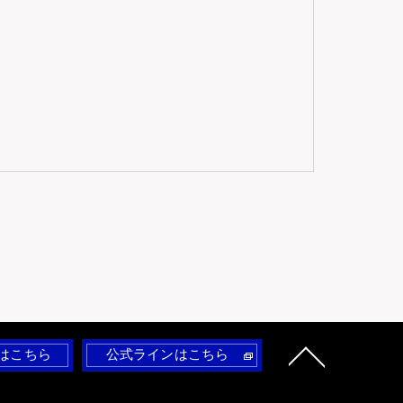
。
はこちら
公式ラインはこちら