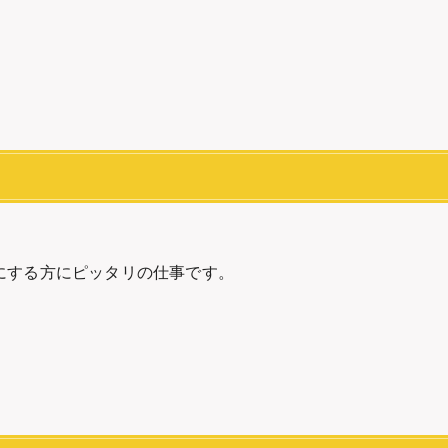
にする方にピッタリの仕事です。