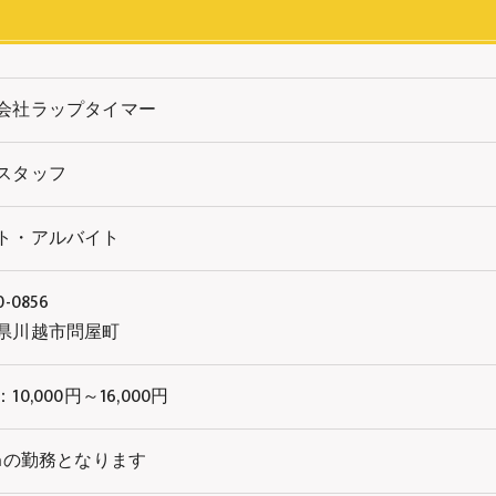
会社ラップタイマー
スタッフ
ト・アルバイト
-0856
県川越市問屋町
10,000円～16,000円
8hの勤務となります