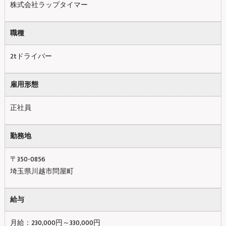
株式会社ラップタイマー
職種
2tドライバー
雇用形態
正社員
勤務地
〒350-0856
埼玉県川越市問屋町
給与
月給：230,000円～330,000円