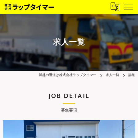
求人一覧
川越の運送は株式会社ラップタイマー
求人一覧
詳細
JOB DETAIL
募集要項