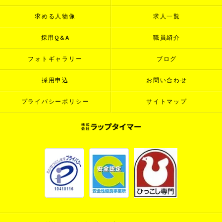
求める人物像
求人一覧
採用Q&A
職員紹介
フォトギャラリー
ブログ
採用申込
お問い合わせ
プライバシーポリシー
サイトマップ