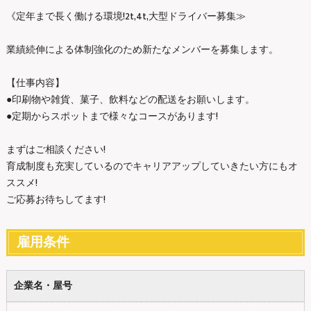
《定年まで長く働ける環境!2t,4t,大型ドライバー募集≫
業績続伸による体制強化のため新たなメンバーを募集します。
【仕事内容】
●印刷物や雑貨、菓子、飲料などの配送をお願いします。
●定期からスポットまで様々なコースがあります!
まずはご相談ください!
育成制度も充実しているのでキャリアアップしていきたい方にもオ
ススメ!
ご応募お待ちしてます!
雇用条件
企業名・屋号