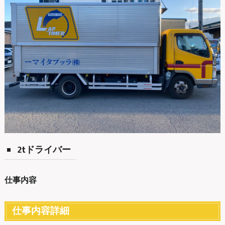
2tドライバー
仕事内容
仕事内容詳細